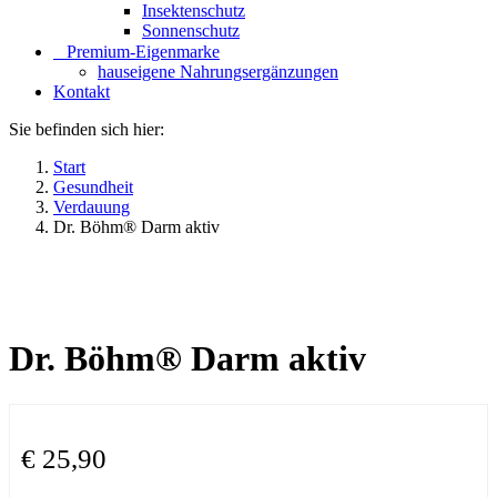
Insektenschutz
Sonnenschutz
⠀​Premium-Eigenmarke
hauseigene Nahrungsergänzungen
Kontakt
Sie befinden sich hier:
Start
Gesundheit
Verdauung
Dr. Böhm® Darm aktiv
Dr. Böhm® Darm aktiv
€
25,90