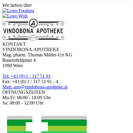
Wir liefern über
KONTAKT
VINDOBONA-APOTHEKE
Mag. pharm. Thomas Müller-Uri KG
Bauernfeldplatz 4
1090 Wien
Tel: +43 (0) 1 / 317 51 91
Fax: +43 (0) 1 / 317 51 91 - 4
Mail: apo@vindobona-apotheke.at
ÖFFNUNGSZEITEN
Mo-Fr: 08:00 - 18:00 Uhr
Sa: 08:00 - 12:00 Uhr