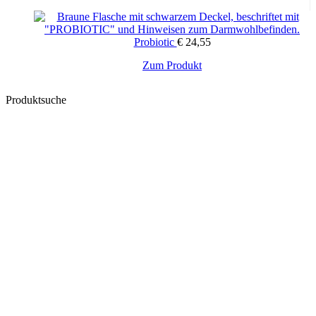
Probiotic
€
24,55
Zum Produkt
Produktsuche