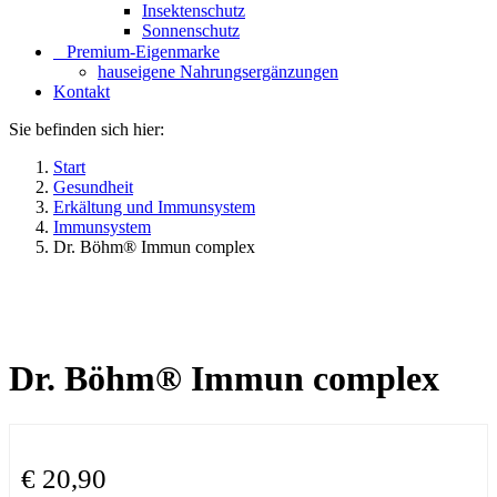
Insektenschutz
Sonnenschutz
⠀​Premium-Eigenmarke
hauseigene Nahrungsergänzungen
Kontakt
Sie befinden sich hier:
Start
Gesundheit
Erkältung und Immunsystem
Immunsystem
Dr. Böhm® Immun complex
Dr. Böhm® Immun complex
€
20,90