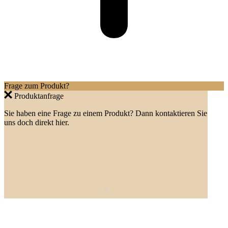
Frage zum Produkt?
Produktanfrage
Sie haben eine Frage zu einem Produkt? Dann kontaktieren Sie
uns doch direkt hier.