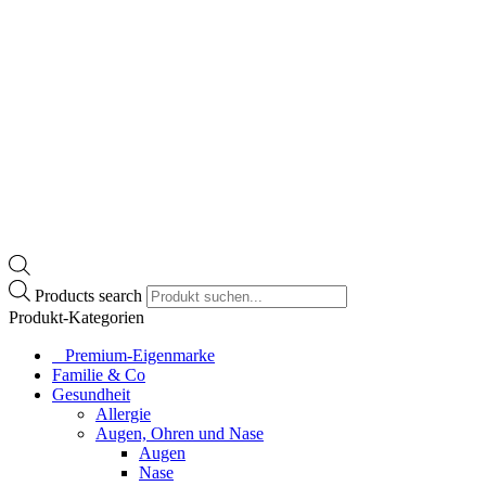
Products search
Produkt-Kategorien
⠀​Premium-Eigenmarke
Familie & Co
Gesundheit
Allergie
Augen, Ohren und Nase
Augen
Nase