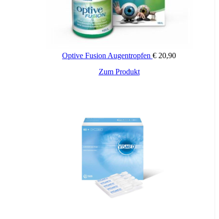
Optive Fusion Augentropfen
€
20,90
Zum Produkt