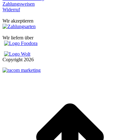
Zahlungsweisen
Widerruf
Wir akzeptieren
Wir liefern über
Copyright
2026