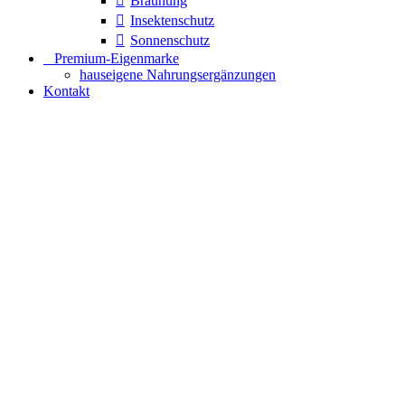
Bräunung
Insektenschutz
Sonnenschutz
⠀​Premium-Eigenmarke
hauseigene Nahrungsergänzungen
Kontakt