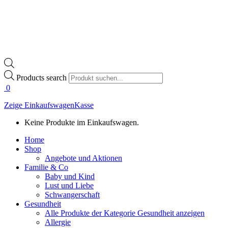
Products search
0
Zeige Einkaufswagen
Kasse
Keine Produkte im Einkaufswagen.
Home
Shop
Angebote und Aktionen
Familie & Co
Baby und Kind
Lust und Liebe
Schwangerschaft
Gesundheit
Alle Produkte der Kategorie Gesundheit anzeigen
Allergie