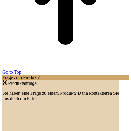
Go to Top
Frage zum Produkt?
Produktanfrage
Sie haben eine Frage zu einem Produkt? Dann kontaktieren Sie
uns doch direkt hier.