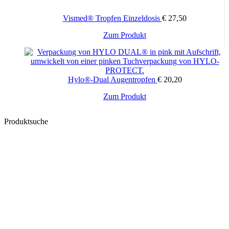
Vismed® Tropfen Einzeldosis
€
27,50
Zum Produkt
Hylo®-Dual Augentropfen
€
20,20
Zum Produkt
Produktsuche