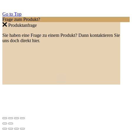
Go to Top
Frage zum Produkt?
Produktanfrage
Sie haben eine Frage zu einem Produkt? Dann kontaktieren Sie
uns doch direkt hier.