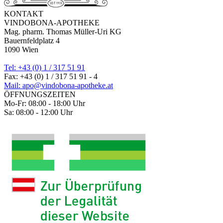
KONTAKT
VINDOBONA-APOTHEKE
Mag. pharm. Thomas Müller-Uri KG
Bauernfeldplatz 4
1090 Wien
Tel: +43 (0) 1 / 317 51 91
Fax: +43 (0) 1 / 317 51 91 - 4
Mail: apo@vindobona-apotheke.at
ÖFFNUNGSZEITEN
Mo-Fr: 08:00 - 18:00 Uhr
Sa: 08:00 - 12:00 Uhr