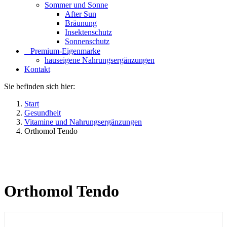
Sommer und Sonne
After Sun
Bräunung
Insektenschutz
Sonnenschutz
⠀​Premium-Eigenmarke
hauseigene Nahrungsergänzungen
Kontakt
Sie befinden sich hier:
Start
Gesundheit
Vitamine und Nahrungsergänzungen
Orthomol Tendo
Orthomol Tendo