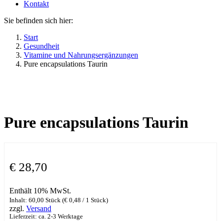
Kontakt
Sie befinden sich hier:
Start
Gesundheit
Vitamine und Nahrungsergänzungen
Pure encapsulations Taurin
Pure encapsulations Taurin
€
28,70
Enthält 10% MwSt.
Inhalt: 60,00 Stück (
€
0,48
/ 1 Stück)
zzgl.
Versand
Lieferzeit: ca. 2-3 Werktage