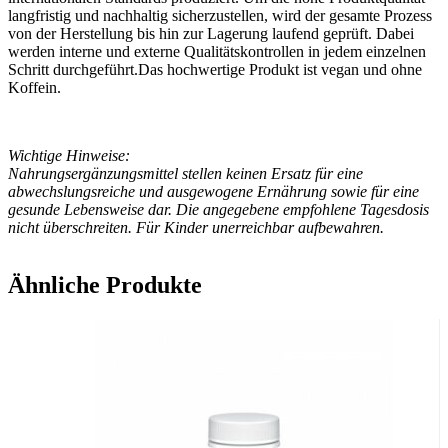
langfristig und nachhaltig sicherzustellen, wird der gesamte Prozess
von der Herstellung bis hin zur Lagerung laufend geprüft. Dabei
werden interne und externe Qualitätskontrollen in jedem einzelnen
Schritt durchgeführt.Das hochwertige Produkt ist vegan und ohne
Koffein.
Wichtige Hinweise:
Nahrungsergänzungsmittel stellen keinen Ersatz für eine
abwechslungsreiche und ausgewogene Ernährung sowie für eine
gesunde Lebensweise dar. Die angegebene empfohlene Tagesdosis
nicht überschreiten. Für Kinder unerreichbar aufbewahren.
Ähnliche Produkte