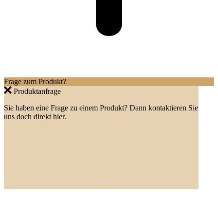
Frage zum Produkt?
Produktanfrage
Sie haben eine Frage zu einem Produkt? Dann kontaktieren Sie
uns doch direkt hier.