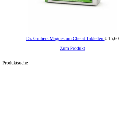
Dr. Grubers Magnesium Chelat Tabletten
€
15,60
Zum Produkt
Produktsuche