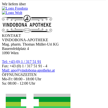
Wir liefern über
KONTAKT
VINDOBONA-APOTHEKE
Mag. pharm. Thomas Müller-Uri KG
Bauernfeldplatz 4
1090 Wien
Tel: +43 (0) 1 / 317 51 91
Fax: +43 (0) 1 / 317 51 91 - 4
Mail: apo@vindobona-apotheke.at
ÖFFNUNGSZEITEN
Mo-Fr: 08:00 - 18:00 Uhr
Sa: 08:00 - 12:00 Uhr