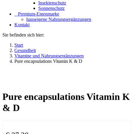
Insektenschutz
Sonnenschutz
⠀​Premium-Eigenmarke
hauseigene Nahrungsergänzungen
Kontakt
Sie befinden sich hier:
Start
Gesundheit
Vitamine und Nahrungsergänzungen
Pure encapsulations Vitamin K & D
Pure encapsulations Vitamin K
& D