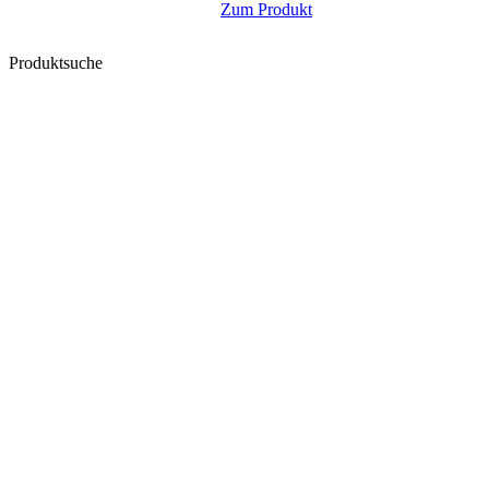
Zum Produkt
Produktsuche