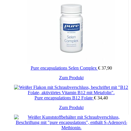
Pure encapsulations Selen Complex
€
37,90
Zum Produkt
Pure encapsulations B12 Folate
€
34,40
Zum Produkt