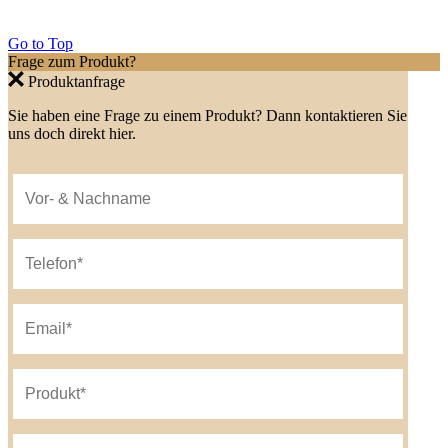
Go to Top
Frage zum Produkt?
Produktanfrage
Sie haben eine Frage zu einem Produkt? Dann kontaktieren Sie
uns doch direkt hier.