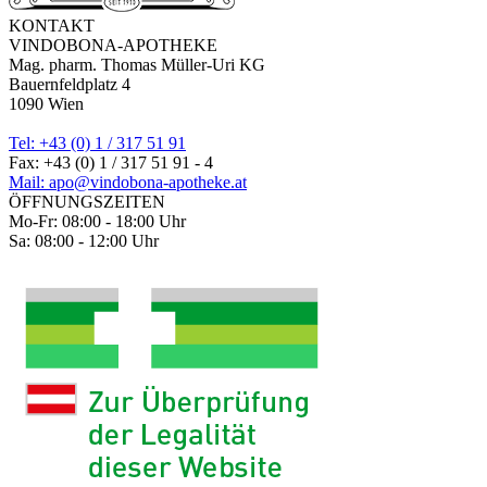
KONTAKT
VINDOBONA-APOTHEKE
Mag. pharm. Thomas Müller-Uri KG
Bauernfeldplatz 4
1090 Wien
Tel: +43 (0) 1 / 317 51 91
Fax: +43 (0) 1 / 317 51 91 - 4
Mail: apo@vindobona-apotheke.at
ÖFFNUNGSZEITEN
Mo-Fr: 08:00 - 18:00 Uhr
Sa: 08:00 - 12:00 Uhr