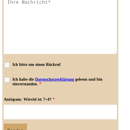
Ich bitte um einen Rückruf
Ich habe die
Datenschutzerklärung
gelesen und bin
einverstanden.
*
Antispam: Wieviel ist 7+4?
*