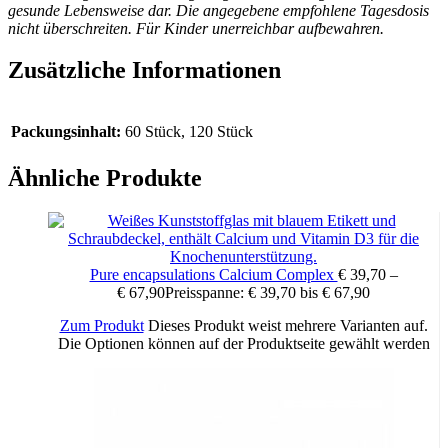
gesunde Lebensweise dar. Die angegebene empfohlene Tagesdosis
nicht überschreiten. Für Kinder unerreichbar aufbewahren.
Zusätzliche Informationen
Packungsinhalt:
60 Stück, 120 Stück
Ähnliche Produkte
Pure encapsulations Calcium Complex
€
39,70
–
€
67,90
Preisspanne: € 39,70 bis € 67,90
Zum Produkt
Dieses Produkt weist mehrere Varianten auf.
Die Optionen können auf der Produktseite gewählt werden