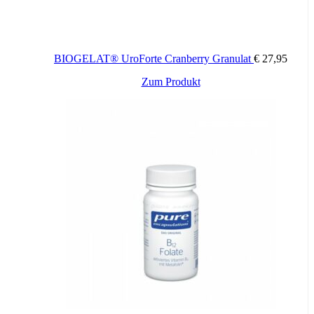
BIOGELAT® UroForte Cranberry Granulat
€
27,95
Zum Produkt