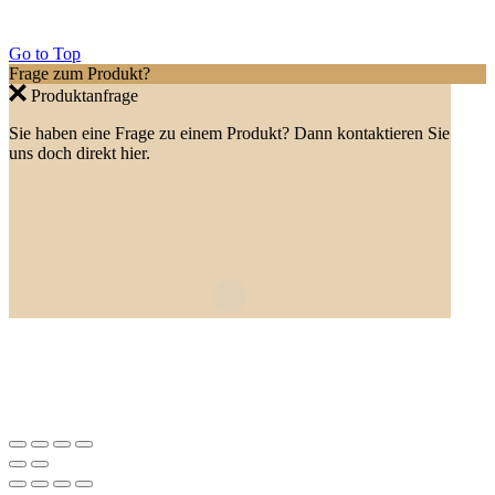
Go to Top
Frage zum Produkt?
Produktanfrage
Sie haben eine Frage zu einem Produkt? Dann kontaktieren Sie
uns doch direkt hier.