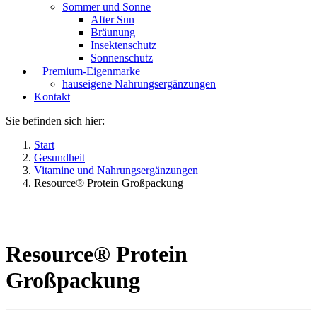
Sommer und Sonne
After Sun
Bräunung
Insektenschutz
Sonnenschutz
⠀​Premium-Eigenmarke
hauseigene Nahrungsergänzungen
Kontakt
Sie befinden sich hier:
Start
Gesundheit
Vitamine und Nahrungsergänzungen
Resource® Protein Großpackung
Resource® Protein
Großpackung