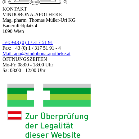
KONTAKT
VINDOBONA-APOTHEKE
Mag. pharm. Thomas Müller-Uri KG
Bauernfeldplatz 4
1090 Wien
Tel: +43 (0) 1 / 317 51 91
Fax: +43 (0) 1 / 317 51 91 - 4
Mail: apo@vindobona-apotheke.at
ÖFFNUNGSZEITEN
Mo-Fr: 08:00 - 18:00 Uhr
Sa: 08:00 - 12:00 Uhr